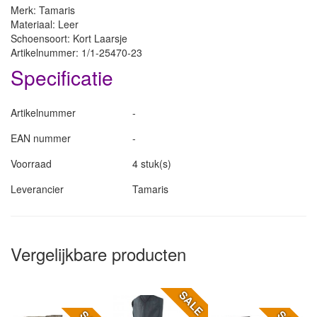
Merk: Tamaris
Materiaal: Leer
Schoensoort: Kort Laarsje
Artikelnummer: 1/1-25470-23
Specificatie
Artikelnummer
-
EAN nummer
-
Voorraad
4 stuk(s)
Leverancier
Tamaris
Vergelijkbare producten
SALE