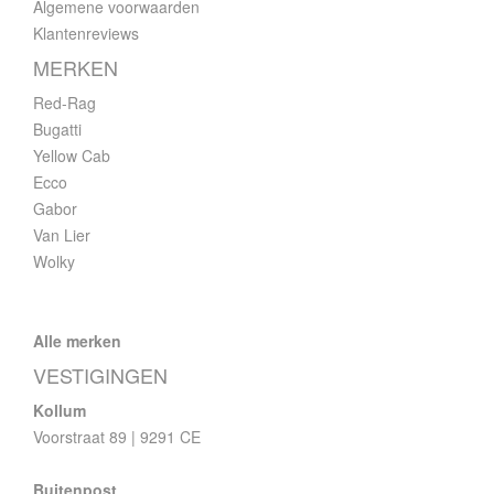
Algemene voorwaarden
Klantenreviews
MERKEN
Red-Rag
Bugatti
Yellow Cab
Ecco
Gabor
Van Lier
Wolky
Alle merken
VESTIGINGEN
Kollum
Voorstraat 89 | 9291 CE
Buitenpost