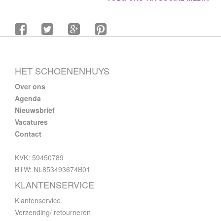
HET SCHOENENHUYS
Over ons
Agenda
Nieuwsbrief
Vacatures
Contact
KVK: 59450789
BTW: NL853493674B01
KLANTENSERVICE
Klantenservice
Verzending/ retourneren