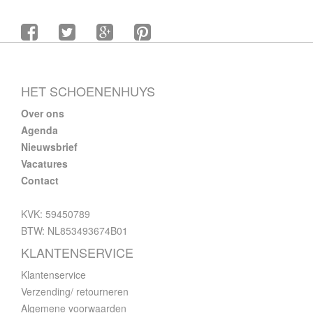
HET SCHOENENHUYS
Over ons
Agenda
Nieuwsbrief
Vacatures
Contact
KVK: 59450789
BTW: NL853493674B01
KLANTENSERVICE
Klantenservice
Verzending/ retourneren
Algemene voorwaarden