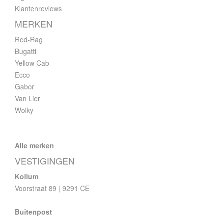
Klantenreviews
MERKEN
Red-Rag
Bugatti
Yellow Cab
Ecco
Gabor
Van Lier
Wolky
Alle merken
VESTIGINGEN
Kollum
Voorstraat 89 | 9291 CE
Buitenpost