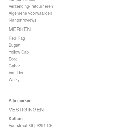
Verzending/ retourneren
Algemene voorwaarden
Klantenreviews
MERKEN
Red-Rag
Bugatti
Yellow Cab
Ecco
Gabor
Van Lier
Wolky
Alle merken
VESTIGINGEN
Kollum
Voorstraat 89 | 9291 CE