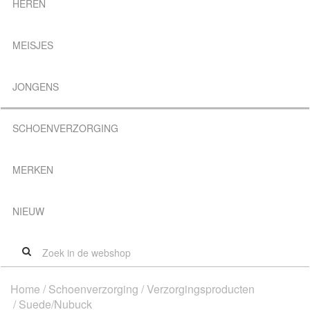
HEREN
MEISJES
JONGENS
SCHOENVERZORGING
MERKEN
NIEUW
Home
/
Schoenverzorging
/
Verzorgingsproducten
/ Suede/Nubuck