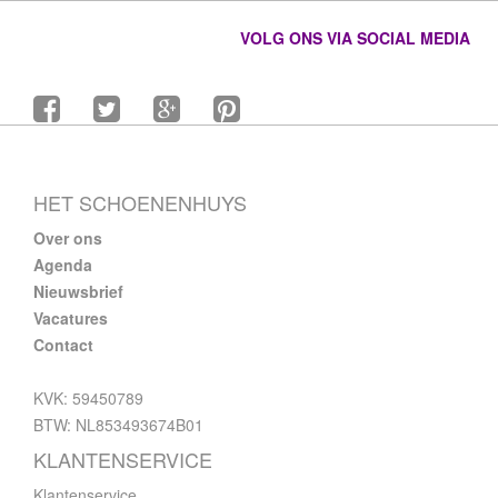
VOLG ONS VIA SOCIAL MEDIA
HET SCHOENENHUYS
Over ons
Agenda
Nieuwsbrief
Vacatures
Contact
KVK: 59450789
BTW: NL853493674B01
KLANTENSERVICE
Klantenservice