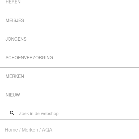
HEREN
MEISJES
JONGENS
SCHOENVERZORGING
MERKEN
NIEUW
Home
/
Merken
/ AQA