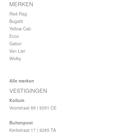
MERKEN
Red-Rag
Bugatti
Yellow Cab
Ecco
Gabor
Van Lier
Wolky
Alle merken
VESTIGINGEN
Kollum
Voorstraat 89 | 9291 CE
Buitenpost
Kerkstraat 17 | 9285 TA