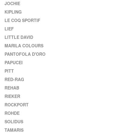
JOCHIE
KIPLING
LE COQ SPORTIF
LIEF
LITTLE DAVID
MARILA COLOURS
PANTOFOLA D'ORO
PAPUCEI
PITT
RED-RAG
REHAB
RIEKER
ROCKPORT
ROHDE
SOLIDUS
TAMARIS