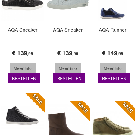
AQA Sneaker
AQA Sneaker
AQA Runner
€ 139
€ 139
€ 149
,95
,95
,95
Meer info
Meer info
Meer info
BESTELLEN
BESTELLEN
BESTELLEN
SALE
SALE
SALE