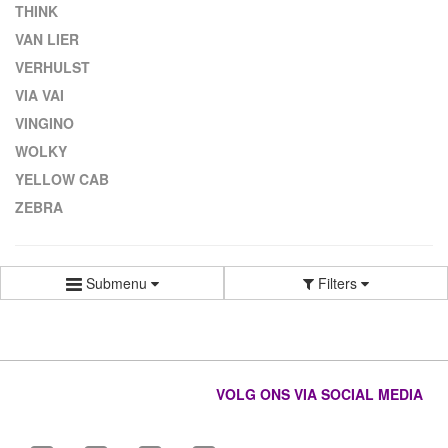
THINK
VAN LIER
VERHULST
VIA VAI
VINGINO
WOLKY
YELLOW CAB
ZEBRA
Submenu
Filters
VOLG ONS VIA SOCIAL MEDIA