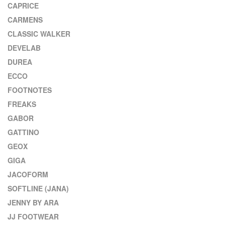
CAPRICE
CARMENS
CLASSIC WALKER
DEVELAB
DUREA
ECCO
FOOTNOTES
FREAKS
GABOR
GATTINO
GEOX
GIGA
JACOFORM
SOFTLINE (JANA)
JENNY BY ARA
JJ FOOTWEAR