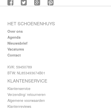
HET SCHOENENHUYS
Over ons
Agenda
Nieuwsbrief
Vacatures
Contact
KVK: 59450789
BTW: NL853493674B01
KLANTENSERVICE
Klantenservice
Verzending/ retourneren
Algemene voorwaarden
Klantenreviews