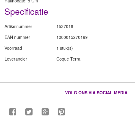
Hakhoogte: 8 Cm
Specificatie
Artikelnummer
1527016
EAN nummer
1000015270169
Voorraad
1 stuk(s)
Leverancier
Coque Terra
VOLG ONS VIA SOCIAL MEDIA