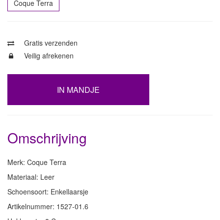
Coque Terra
Gratis verzenden
Veilig afrekenen
IN MANDJE
Omschrijving
Merk: Coque Terra
Materiaal: Leer
Schoensoort: Enkellaarsje
Artikelnummer: 1527-01.6