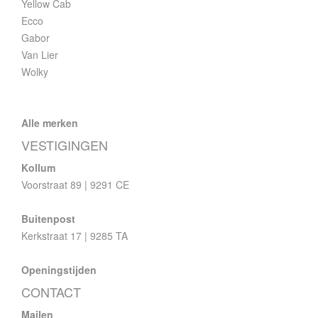
Yellow Cab
Ecco
Gabor
Van Lier
Wolky
Alle merken
VESTIGINGEN
Kollum
Voorstraat 89 | 9291 CE
Buitenpost
Kerkstraat 17 | 9285 TA
Openingstijden
CONTACT
Mailen