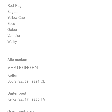
Red-Rag
Bugatti
Yellow Cab
Ecco
Gabor
Van Lier
Wolky
Alle merken
VESTIGINGEN
Kollum
Voorstraat 89 | 9291 CE
Buitenpost
Kerkstraat 17 | 9285 TA
Openingstijden