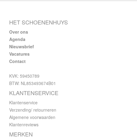
HET SCHOENENHUYS
Over ons
Agenda
Nieuwsbrief
Vacatures
Contact
KVK: 59450789
BTW: NL853493674B01
KLANTENSERVICE
Klantenservice
Verzending/ retourneren
Algemene voorwaarden
Klantenreviews
MERKEN