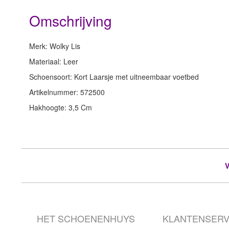
Omschrijving
Merk: Wolky Lis
Materiaal: Leer
Schoensoort: Kort Laarsje met uitneembaar voetbed
Artikelnummer: 572500
Hakhoogte: 3,5 Cm
HET SCHOENENHUYS
KLANTENSERV