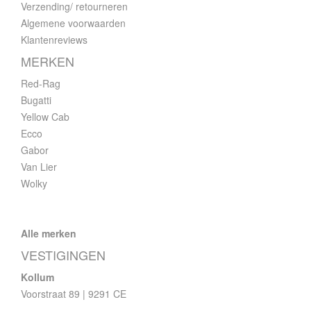
Verzending/ retourneren
Algemene voorwaarden
Klantenreviews
MERKEN
Red-Rag
Bugatti
Yellow Cab
Ecco
Gabor
Van Lier
Wolky
Alle merken
VESTIGINGEN
Kollum
Voorstraat 89 | 9291 CE