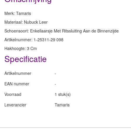
Merk: Tamaris
Materiaal: Nubuck Leer
Schoensoort: Enkellaarsje Met Ritssluiting Aan de Binnenzijde
Artikelnummer: 1-25311-29 098
Hakhoogte: 3 Cm
Specificatie
Artikelnummer
-
EAN nummer
-
Voorraad
1 stuk(s)
Leverancier
Tamaris