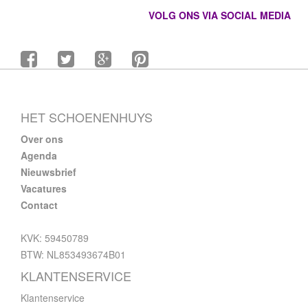
VOLG ONS VIA SOCIAL MEDIA
HET SCHOENENHUYS
Over ons
Agenda
Nieuwsbrief
Vacatures
Contact
KVK: 59450789
BTW: NL853493674B01
KLANTENSERVICE
Klantenservice