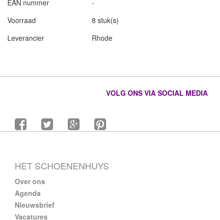
EAN nummer
-
Voorraad
8 stuk(s)
Leverancier
Rhode
VOLG ONS VIA SOCIAL MEDIA
HET SCHOENENHUYS
Over ons
Agenda
Nieuwsbrief
Vacatures