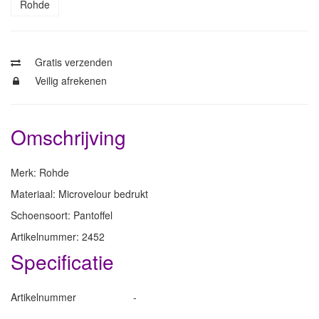
Rohde
Gratis verzenden
Veilig afrekenen
Omschrijving
Merk: Rohde
Materiaal: Microvelour bedrukt
Schoensoort: Pantoffel
Artikelnummer: 2452
Specificatie
Artikelnummer
-