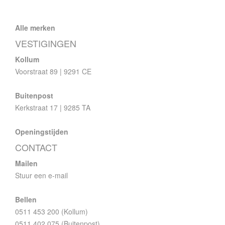
Alle merken
VESTIGINGEN
Kollum
Voorstraat 89 | 9291 CE
Buitenpost
Kerkstraat 17 | 9285 TA
Openingstijden
CONTACT
Mailen
Stuur een e-mail
Bellen
0511 453 200 (Kollum)
0511 402 075 (Buitenpost)