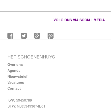
VOLG ONS VIA SOCIAL MEDIA
HET SCHOENENHUYS
Over ons
Agenda
Nieuwsbrief
Vacatures
Contact
KVK: 59450789
BTW: NL853493674B01