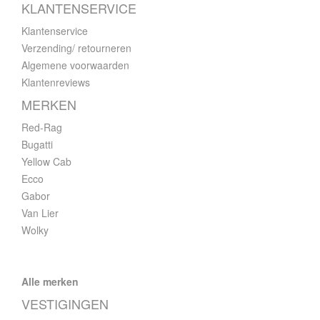
KLANTENSERVICE
Klantenservice
Verzending/ retourneren
Algemene voorwaarden
Klantenreviews
MERKEN
Red-Rag
Bugatti
Yellow Cab
Ecco
Gabor
Van Lier
Wolky
Alle merken
VESTIGINGEN