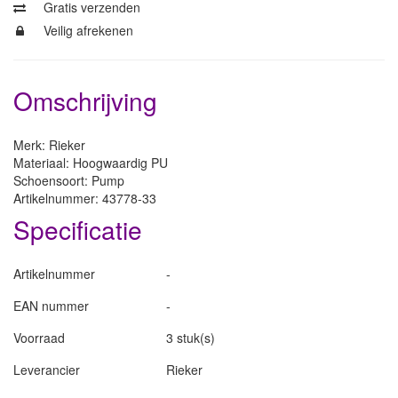
Gratis verzenden
Veilig afrekenen
Omschrijving
Merk: Rieker
Materiaal: Hoogwaardig PU
Schoensoort: Pump
Artikelnummer: 43778-33
Specificatie
Artikelnummer
-
EAN nummer
-
Voorraad
3 stuk(s)
Leverancier
Rieker