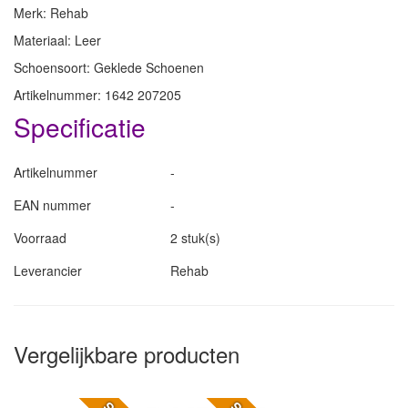
Merk: Rehab
Materiaal: Leer
Schoensoort: Geklede Schoenen
Artikelnummer: 1642 207205
Specificatie
Artikelnummer
-
EAN nummer
-
Voorraad
2 stuk(s)
Leverancier
Rehab
Vergelijkbare producten