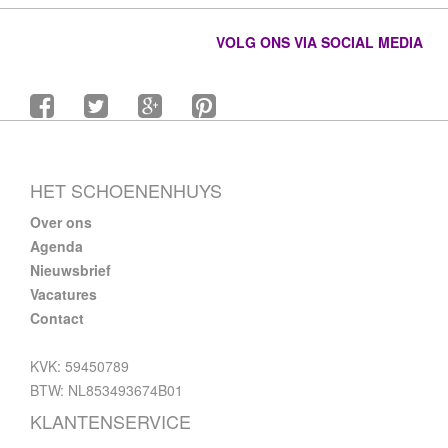
VOLG ONS VIA SOCIAL MEDIA
HET SCHOENENHUYS
Over ons
Agenda
Nieuwsbrief
Vacatures
Contact
KVK: 59450789
BTW: NL853493674B01
KLANTENSERVICE