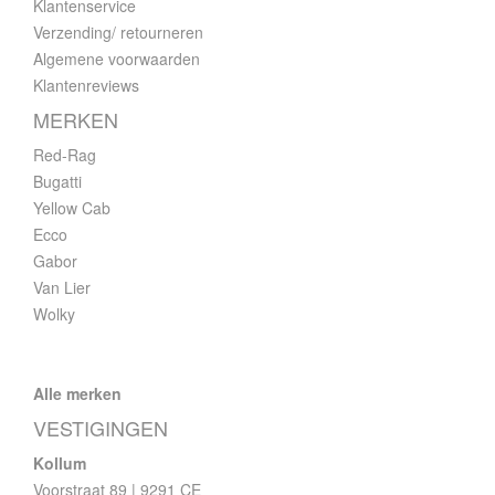
Klantenservice
Verzending/ retourneren
Algemene voorwaarden
Klantenreviews
MERKEN
Red-Rag
Bugatti
Yellow Cab
Ecco
Gabor
Van Lier
Wolky
Alle merken
VESTIGINGEN
Kollum
Voorstraat 89 | 9291 CE