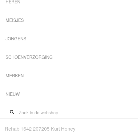
HEREN
MEISJES
JONGENS
SCHOENVERZORGING
MERKEN
NIEUW
Rehab 1642 207205 Kurt Honey