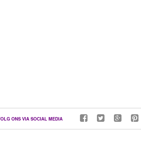
VOLG ONS VIA SOCIAL MEDIA