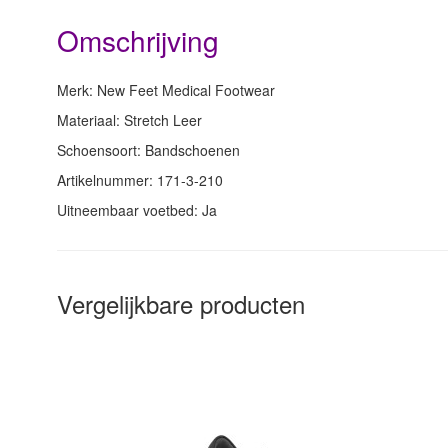
Omschrijving
Merk: New Feet Medical Footwear
Materiaal: Stretch Leer
Schoensoort: Bandschoenen
Artikelnummer: 171-3-210
Uitneembaar voetbed: Ja
Vergelijkbare producten