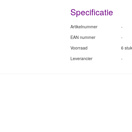
Specificatie
Artikelnummer
-
EAN nummer
-
Voorraad
6 stuk
Leverancier
-