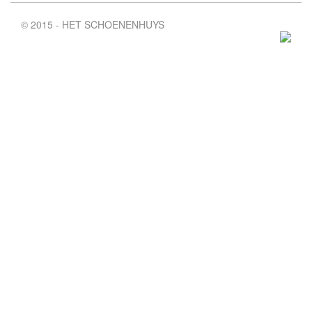
© 2015 - HET SCHOENENHUYS