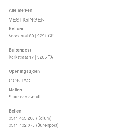
Alle merken
VESTIGINGEN
Kollum
Voorstraat 89 | 9291 CE
Buitenpost
Kerkstraat 17 | 9285 TA
Openingstijden
CONTACT
Mailen
Stuur een e-mail
Bellen
0511 453 200 (Kollum)
0511 402 075 (Buitenpost)