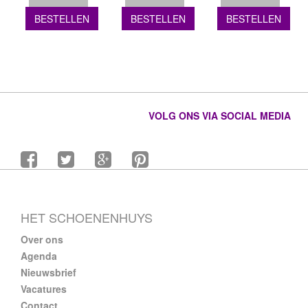
BESTELLEN
BESTELLEN
BESTELLEN
VOLG ONS VIA SOCIAL MEDIA
HET SCHOENENHUYS
Over ons
Agenda
Nieuwsbrief
Vacatures
Contact